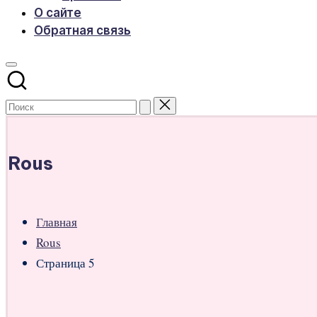
О сайте
Обратная связь
Rous
Главная
Rous
Страница 5