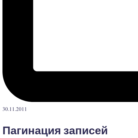
30.11.2011
Пагинация записей