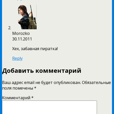
Morozko
30.11.2011
Хех, забавная пиратка!
Reply
Добавить комментарий
Ваш адрес email не будет опубликован.
Обязательные
поля помечены
*
Комментарий
*