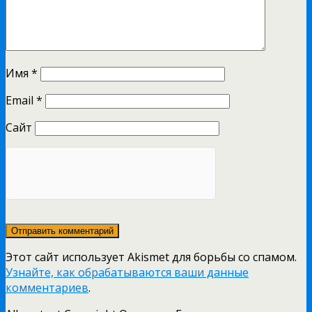
Имя
*
Email
*
Сайт
Этот сайт использует Akismet для борьбы со спамом.
Узнайте, как обрабатываются ваши данные
комментариев
.