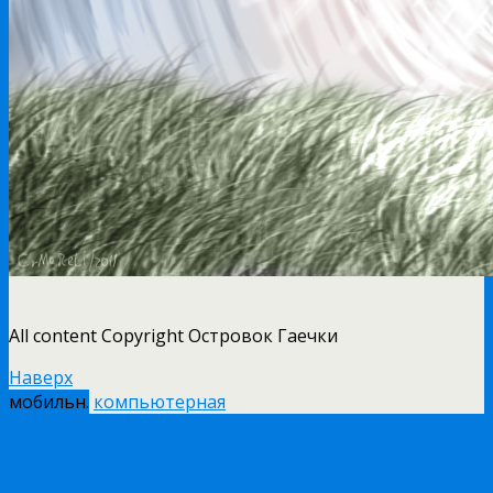
All content Copyright Островок Гаечки
Наверх
мобильн.
компьютерная