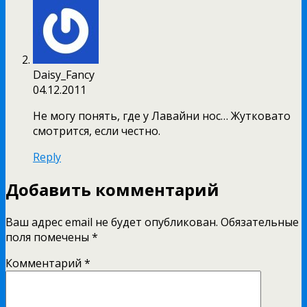
Daisy_Fancy
04.12.2011
Не могу понять, где у Лавайни нос… Жутковато
смотрится, если честно.
Reply
Добавить комментарий
Ваш адрес email не будет опубликован.
Обязательные
поля помечены
*
Комментарий
*