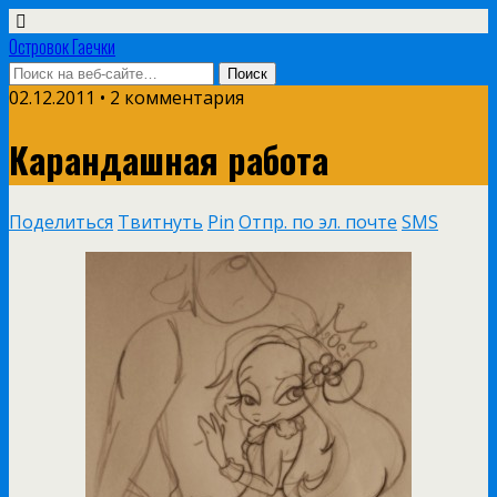
Островок Гаечки
02.12.2011 • 2 комментария
Карандашная работа
Поделиться
Твитнуть
Pin
Отпр. по эл. почте
SMS