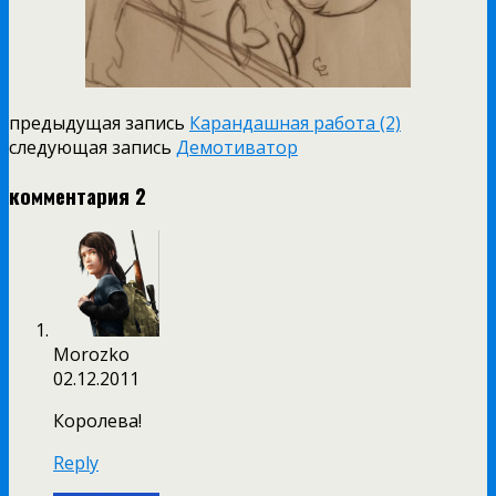
предыдущая запись
Карандашная работа (2)
следующая запись
Демотиватор
комментария 2
Morozko
02.12.2011
Королева!
Reply