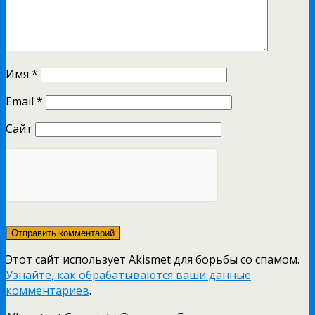
Имя
*
Email
*
Сайт
Этот сайт использует Akismet для борьбы со спамом.
Узнайте, как обрабатываются ваши данные
комментариев
.