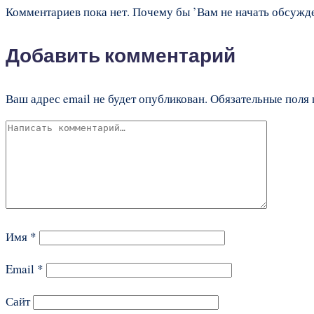
Комментариев пока нет. Почему бы ’Вам не начать обсужд
Добавить комментарий
Ваш адрес email не будет опубликован.
Обязательные поля
Имя
*
Email
*
Сайт