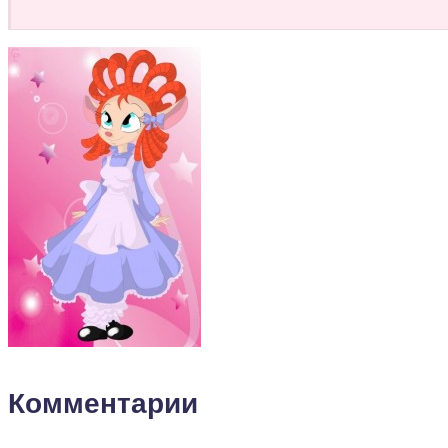
Комментарии