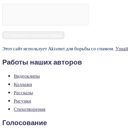
Этот сайт использует Akismet для борьбы со спамом.
Узнай
Работы наших авторов
Видеоклипы
Коллажи
Рассказы
Рисунки
Стихотворения
Голосование