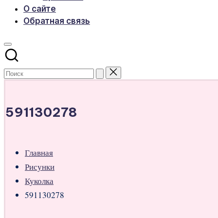
О сайте
Обратная связь
591130278
Главная
Рисунки
Куколка
591130278