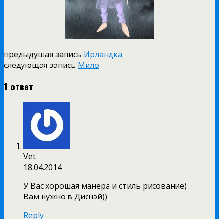
предыдущая запись
Ирландка
следующая запись
Мило
1 ответ
Vet
18.04.2014
У Вас хорошая манера и стиль рисование)
Вам нужно в Диснэй))
Reply