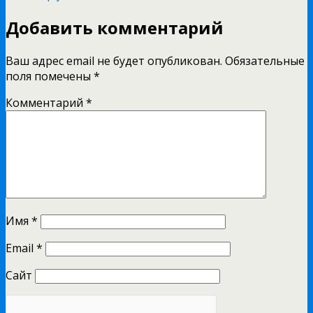
Добавить комментарий
Ваш адрес email не будет опубликован.
Обязательные
поля помечены
*
Комментарий
*
Имя
*
Email
*
Сайт