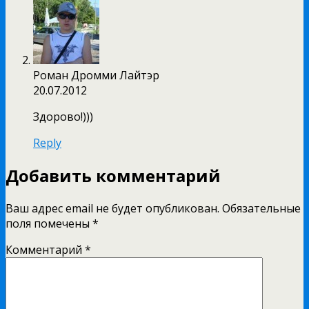
Роман Дромми Лайтэр
20.07.2012
Здорово!)))
Reply
Добавить комментарий
Ваш адрес email не будет опубликован.
Обязательные
поля помечены
*
Комментарий
*