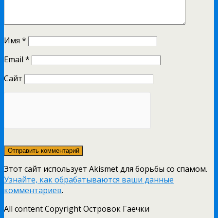
Имя
*
Email
*
Сайт
Этот сайт использует Akismet для борьбы со спамом.
Узнайте, как обрабатываются ваши данные
комментариев
.
All content Copyright Островок Гаечки