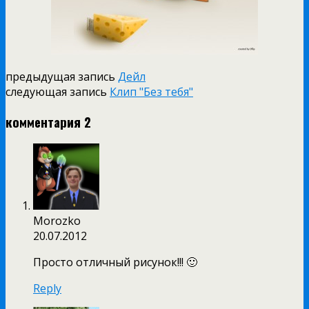
предыдущая запись
Дейл
следующая запись
Клип "Без тебя"
комментария 2
Morozko
20.07.2012
Просто отличный рисунок!!! 🙂
Reply