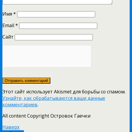
Имя
*
Email
*
Сайт
Этот сайт использует Akismet для борьбы со спамом.
Узнайте, как обрабатываются ваши данные
комментариев
.
All content Copyright Островок Гаечки
Наверх