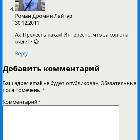
Роман Дромми Лайтэр
30.12.2011
Ах! Прелесть какая! Интересно, что за сон она
видит? 😉
Reply
Добавить комментарий
Ваш адрес email не будет опубликован.
Обязательные
поля помечены
*
Комментарий
*