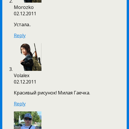
Morozko
02.12.2011
Устала..
Reply
Volalex
02.12.2011
Красивый рисунок! Милая Гаечка.
Reply