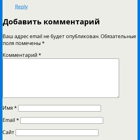
Reply
Добавить комментарий
Ваш адрес email не будет опубликован.
Обязательные
поля помечены
*
Комментарий
*
Имя
*
Email
*
Сайт