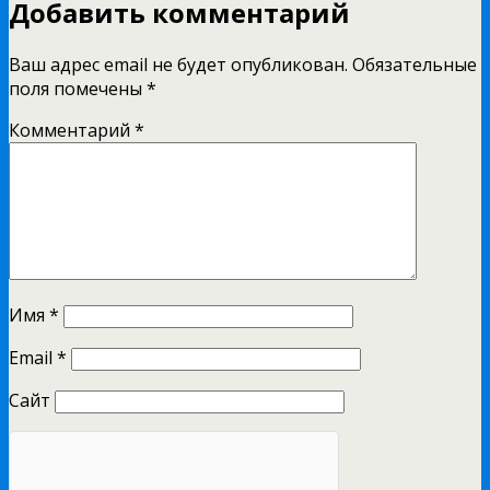
Добавить комментарий
Ваш адрес email не будет опубликован.
Обязательные
поля помечены
*
Комментарий
*
Имя
*
Email
*
Сайт