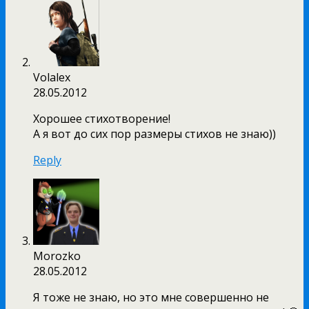
Volalex
28.05.2012
Хорошее стихотворение!
А я вот до сих пор размеры стихов не знаю))
Reply
Morozko
28.05.2012
Я тоже не знаю, но это мне совершенно не