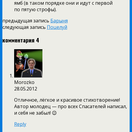
ямб (в таком порядке они и идут с первой
по пятую строфы).
предыдущая запись
Барыня
следующая запись
Поцелуй
комментария 4
Morozko
28.05.2012
Отличное, лёгкое и красивое стихотворение!
Автор молодец — про всех Спасателей написал,
и себя не забыл! 😉
Reply