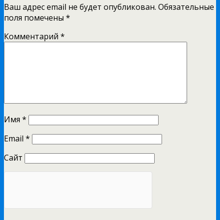
Ваш адрес email не будет опубликован.
Обязательные
поля помечены
*
Комментарий
*
Имя
*
Email
*
Сайт