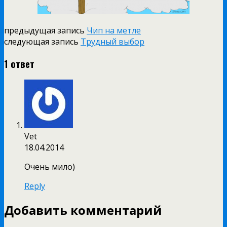
предыдущая запись
Чип на метле
следующая запись
Трудный выбор
1 ответ
Vet
18.04.2014
Очень мило)
Reply
Добавить комментарий