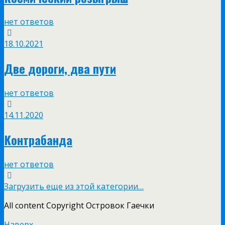
нет ответов
18.10.2021
Две дороги, два пути
нет ответов
14.11.2020
Контрабанда
нет ответов
Загрузить еще из этой категории…
All content Copyright Островок Гаечки
Наверх