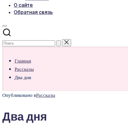
О сайте
Обратная связь
Главная
Рассказы
Два дня
Опубликовано в
Рассказы
Два дня