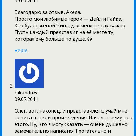
09.07.2011
Благодарю за отзыв, Акела.
Просто мои любимые герои — Дейл и Гайка.
Кто будет женой Чипа, для меня не так важно.
Пусть каждый представит на её месте ту,
которая ему больше по душе. 😉
Reply
nikandrev
09.07.2011
Олег, вот, наконец, и представился случай мне
почитать твои произведения. Начал почему-то с
этого. Ну, что я могу сказать — очень душевно,
замечательно написано! Трогательно и