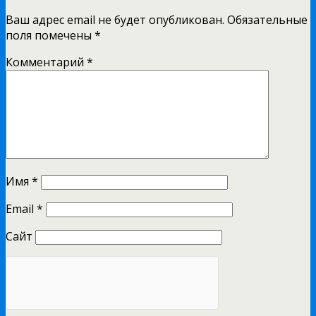
Ваш адрес email не будет опубликован.
Обязательные
поля помечены
*
Комментарий
*
Имя
*
Email
*
Сайт