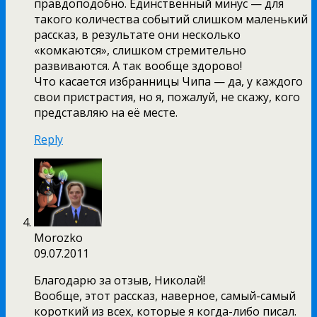
правдоподобно. Единственный минус — для
такого количества событий слишком маленький
рассказ, в результате они несколько
«комкаются», слишком стремительно
развиваются. А так вообще здорово!
Что касается избранницы Чипа — да, у каждого
свои пристрастия, но я, пожалуй, не скажу, кого
представляю на её месте.
Reply
Morozko
09.07.2011
Благодарю за отзыв, Николай!
Вообще, этот рассказ, наверное, самый-самый
короткий из всех, которые я когда-либо писал.