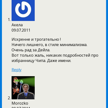
Акела
09.07.2011
Искренне и трогательно !
Ничего лишнего, в стиле минимализма.
Очень рад за Дейла.
Вот только жаль, никаких подробностей про
избранницу Чипа. Даже имени.
Reply
Morozko