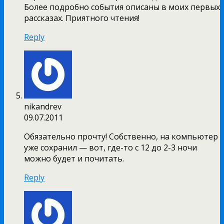
Более подробно события описаны в моих первых
рассказах. Приятного чтения!
Reply
nikandrev
09.07.2011
Обязательно прочту! Собственно, на компьютер
уже сохранил — вот, где-то с 12 до 2-3 ночи
можно будет и почитать.
Reply