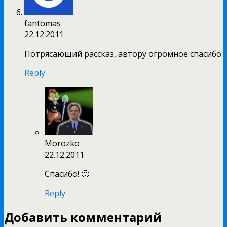
fantomas
22.12.2011
Потрясающий рассказ, автору огромное спасибо.
Reply
Morozko
22.12.2011
Спасибо! 🙂
Reply
Добавить комментарий